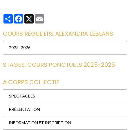
Partager
Facebook
X
Email
COURS RÉGULIERS ALEXANDRA LEBLANS
2025-2026
STAGES, COURS PONCTUELS 2025-2026
A CORPS COLLECTIF
SPECTACLES
PRÉSENTATION
INFORMATION ET INSCRIPTION