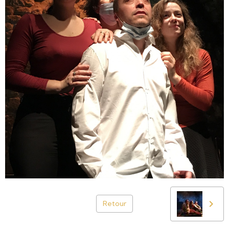
Retour