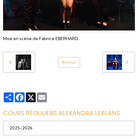
Mise en scène de Fabrice EBERHARD
Retour
Partager
Facebook
X
Email
COURS RÉGULIERS ALEXANDRA LEBLANS
2025-2026