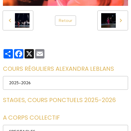
Retour
Partager
Facebook
X
Email
COURS RÉGULIERS ALEXANDRA LEBLANS
2025-2026
STAGES, COURS PONCTUELS 2025-2026
A CORPS COLLECTIF