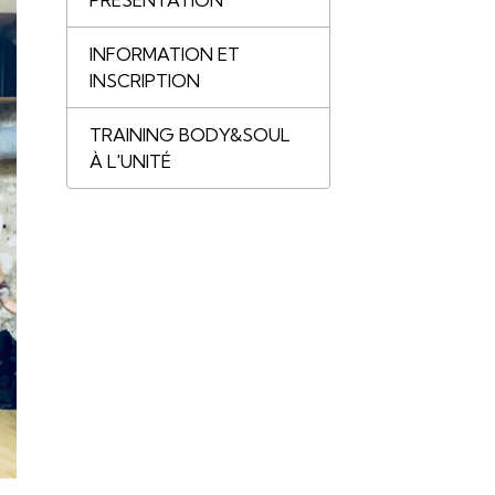
PRÉSENTATION
INFORMATION ET
INSCRIPTION
TRAINING BODY&SOUL
À L'UNITÉ