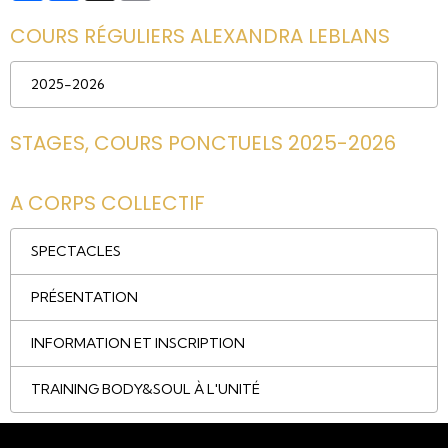
COURS RÉGULIERS ALEXANDRA LEBLANS
2025-2026
STAGES, COURS PONCTUELS 2025-2026
A CORPS COLLECTIF
SPECTACLES
PRÉSENTATION
INFORMATION ET INSCRIPTION
TRAINING BODY&SOUL À L'UNITÉ