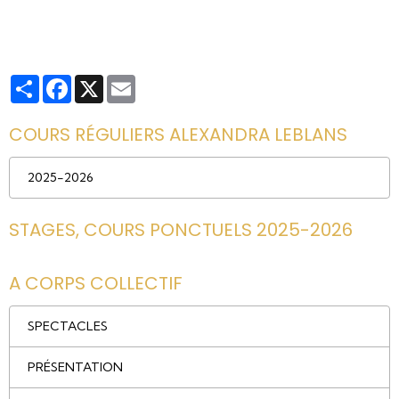
Partager
Facebook
X
Email
COURS RÉGULIERS ALEXANDRA LEBLANS
2025-2026
STAGES, COURS PONCTUELS 2025-2026
A CORPS COLLECTIF
SPECTACLES
PRÉSENTATION