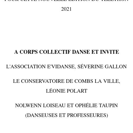
2021
A CORPS COLLECTIF DANSE ET INVITE
L'ASSOCIATION E'VIDANSE, SÉVERINE GALLON
LE CONSERVATOIRE DE COMBS LA VILLE,
LÉONIE POLART
NOLWENN LOISEAU ET OPHÉLIE TAUPIN
(DANSEUSES ET PROFESSEURES)