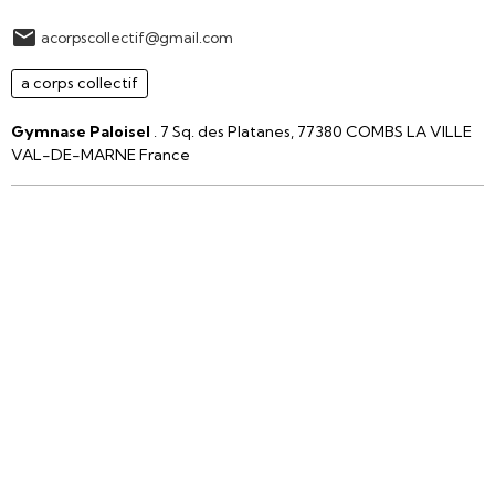
acorpscollectif@gmail.com
a corps collectif
Gymnase Paloisel
. 7 Sq. des Platanes, 77380 COMBS LA VILLE
VAL-DE-MARNE France