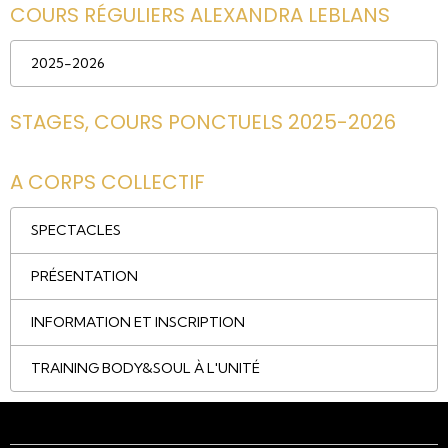
COURS RÉGULIERS ALEXANDRA LEBLANS
2025-2026
STAGES, COURS PONCTUELS 2025-2026
A CORPS COLLECTIF
SPECTACLES
PRÉSENTATION
INFORMATION ET INSCRIPTION
TRAINING BODY&SOUL À L'UNITÉ